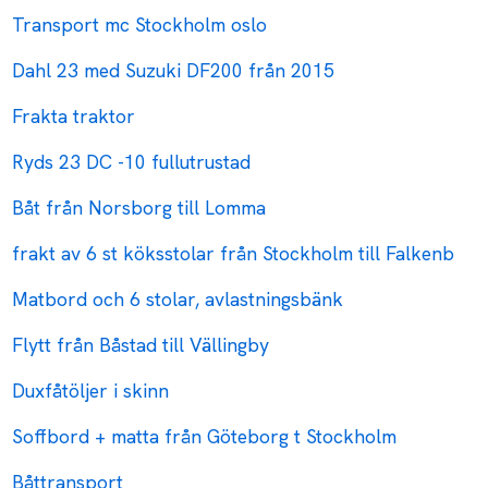
Transport mc Stockholm oslo
Dahl 23 med Suzuki DF200 från 2015
Frakta traktor
Ryds 23 DC -10 fullutrustad
Båt från Norsborg till Lomma
frakt av 6 st köksstolar från Stockholm till Falkenb
Matbord och 6 stolar, avlastningsbänk
Flytt från Båstad till Vällingby
Duxfåtöljer i skinn
Soffbord + matta från Göteborg t Stockholm
Båttransport