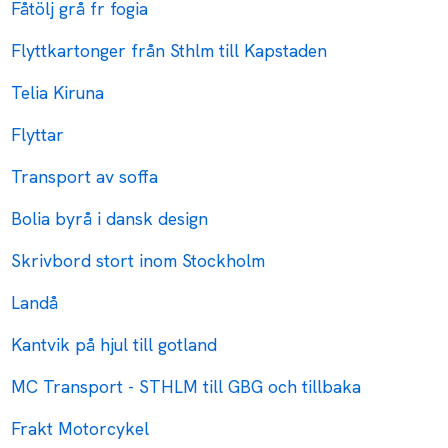
Fåtölj grå fr fogia
Flyttkartonger från Sthlm till Kapstaden
Telia Kiruna
Flyttar
Transport av soffa
Bolia byrå i dansk design
Skrivbord stort inom Stockholm
Landå
Kantvik på hjul till gotland
MC Transport - STHLM till GBG och tillbaka
Frakt Motorcykel