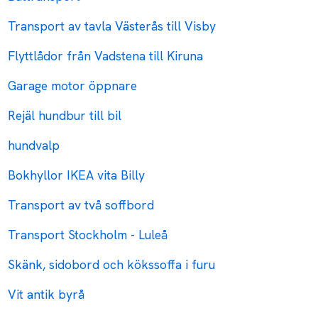
Transport av tavla Västerås till Visby
Flyttlådor från Vadstena till Kiruna
Garage motor öppnare
Rejäl hundbur till bil
hundvalp
Bokhyllor IKEA vita Billy
Transport av två soffbord
Transport Stockholm - Luleå
Skänk, sidobord och kökssoffa i furu
Vit antik byrå