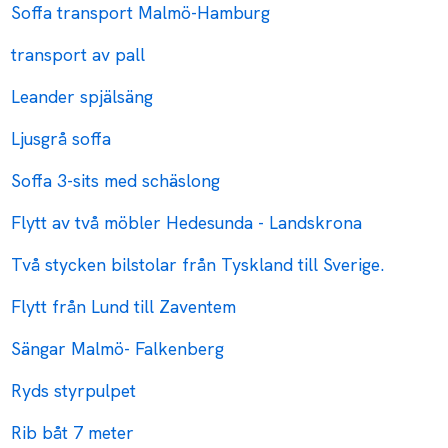
Soffa transport Malmö-Hamburg
transport av pall
Leander spjälsäng
Ljusgrå soffa
Soffa 3-sits med schäslong
Flytt av två möbler Hedesunda - Landskrona
Två stycken bilstolar från Tyskland till Sverige.
Flytt från Lund till Zaventem
Sängar Malmö- Falkenberg
Ryds styrpulpet
Rib båt 7 meter