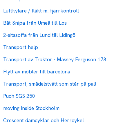
Luftkylare / fläkt m. fjärrkontroll
Båt Snipa från Umeå till Los
2-sitssoffa från Lund till Lidingö
Transport help
Transport av Traktor - Massey Ferguson 178
Flytt av möbler till barcelona
Transport, smådelstvätt som står på pall
Puch SGS 250
moving inside Stockholm
Crescent damcyklar och Herrcykel