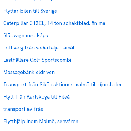
Flyttar bilen till Sverige
Caterpillar 312EL, 14 ton schaktblad, fin ma
Släpvagn med kåpa
Loftsäng från södertälje t åmål
Lasthållare Golf Sportscombi
Massagebänk eldriven
Transport från Sikö auktioner malmö till djursholm
Flytt från Karlskoga till Piteå
transport av fräs
Flytthjälp inom Malmö, senvåren