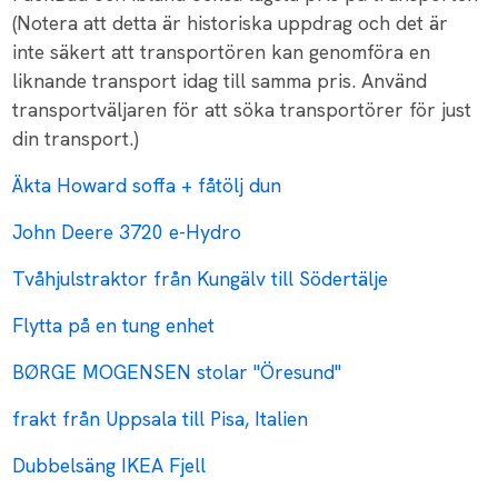
(Notera att detta är historiska uppdrag och det är
inte säkert att transportören kan genomföra en
liknande transport idag till samma pris. Använd
transportväljaren för att söka transportörer för just
din transport.)
Äkta Howard soffa + fåtölj dun
John Deere 3720 e-Hydro
Tvåhjulstraktor från Kungälv till Södertälje
Flytta på en tung enhet
BØRGE MOGENSEN stolar "Öresund"
frakt från Uppsala till Pisa, Italien
Dubbelsäng IKEA Fjell