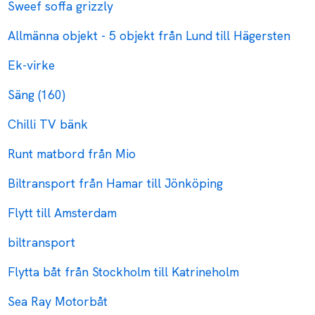
Sweef soffa grizzly
Allmänna objekt - 5 objekt från Lund till Hägersten
Ek-virke
Säng (160)
Chilli TV bänk
Runt matbord från Mio
Biltransport från Hamar till Jönköping
Flytt till Amsterdam
biltransport
Flytta båt från Stockholm till Katrineholm
Sea Ray Motorbåt