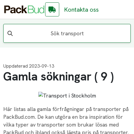
Kontakta oss
Sök transport
Uppdaterad 2023-09-13
Gamla sökningar ( 9 )
Här listas alla gamla förfrågningar på transporter på
PackBud.com. De kan utgöra en bra inspiration för
vilka typer av transporter som brukar lösas med
PackBud och ibland också lägsta pris på transporter.