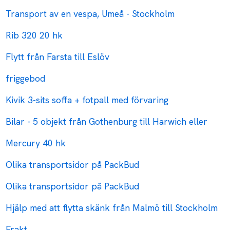
Transport av en vespa, Umeå - Stockholm
Rib 320 20 hk
Flytt från Farsta till Eslöv
friggebod
Kivik 3-sits soffa + fotpall med förvaring
Bilar - 5 objekt från Gothenburg till Harwich eller
Mercury 40 hk
Olika transportsidor på PackBud
Olika transportsidor på PackBud
Hjälp med att flytta skänk från Malmö till Stockholm
Frakt