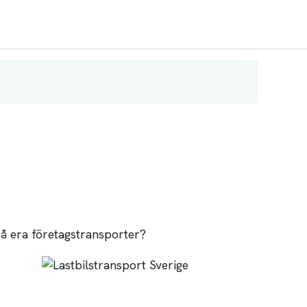
 på era företagstransporter?