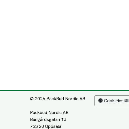
© 2026 PackBud Nordic AB
Cookieinstäl
Packbud Nordic AB
Bangårdsgatan 13
753 20 Uppsala