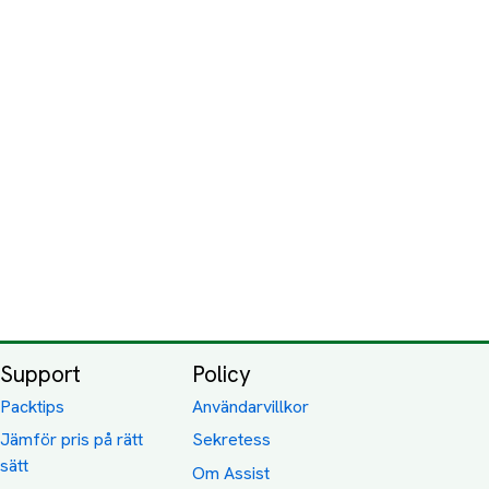
Support
Policy
Packtips
Användarvillkor
Jämför pris på rätt
Sekretess
sätt
Om Assist