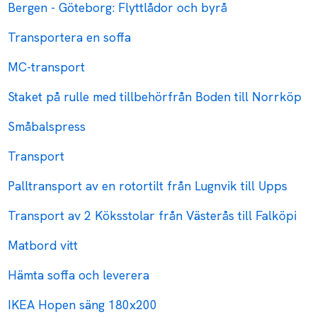
Bergen - Göteborg: Flyttlådor och byrå
Transportera en soffa
MC-transport
Staket på rulle med tillbehörfrån Boden till Norrköp
Småbalspress
Transport
Palltransport av en rotortilt från Lugnvik till Upps
Transport av 2 Köksstolar från Västerås till Falköpi
Matbord vitt
Hämta soffa och leverera
IKEA Hopen säng 180x200