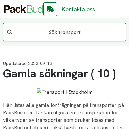
Kontakta oss
Sök transport
Uppdaterad 2023-09-13
Gamla sökningar ( 10 )
Här listas alla gamla förfrågningar på transporter på
PackBud.com. De kan utgöra en bra inspiration för
vilka typer av transporter som brukar lösas med
PackBud och ibland också lägsta pris på transporter.