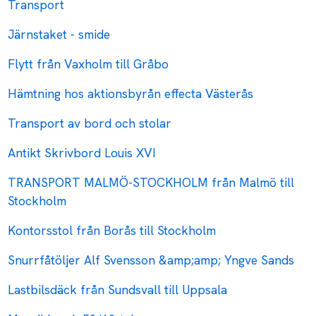
Transport
Järnstaket - smide
Flytt från Vaxholm till Gråbo
Hämtning hos aktionsbyrån effecta Västerås
Transport av bord och stolar
Antikt Skrivbord Louis XVI
TRANSPORT MALMÖ-STOCKHOLM från Malmö till
Stockholm
Kontorsstol från Borås till Stockholm
Snurrfåtöljer Alf Svensson &amp;amp; Yngve Sands
Lastbilsdäck från Sundsvall till Uppsala