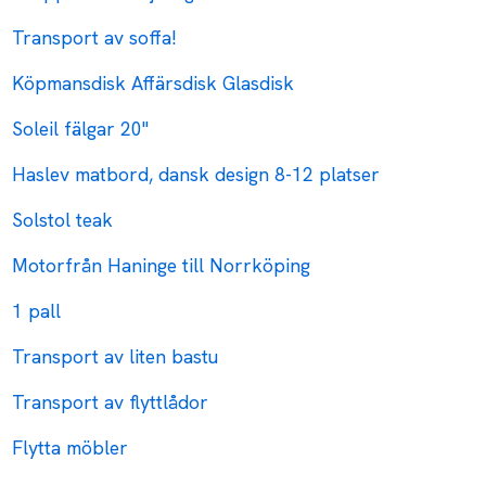
Transport av soffa!
Köpmansdisk Affärsdisk Glasdisk
Soleil fälgar 20"
Haslev matbord, dansk design 8-12 platser
Solstol teak
Motorfrån Haninge till Norrköping
1 pall
Transport av liten bastu
Transport av flyttlådor
Flytta möbler