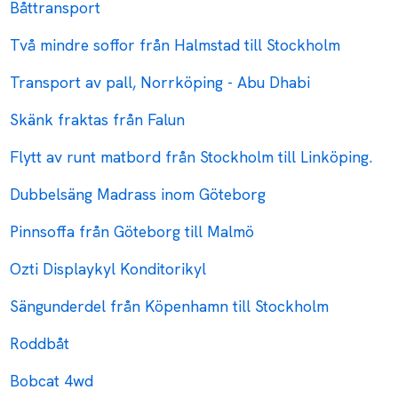
Båttransport
Två mindre soffor från Halmstad till Stockholm
Transport av pall, Norrköping - Abu Dhabi
Skänk fraktas från Falun
Flytt av runt matbord från Stockholm till Linköping.
Dubbelsäng Madrass inom Göteborg
Pinnsoffa från Göteborg till Malmö
Ozti Displaykyl Konditorikyl
Sängunderdel från Köpenhamn till Stockholm
Roddbåt
Bobcat 4wd