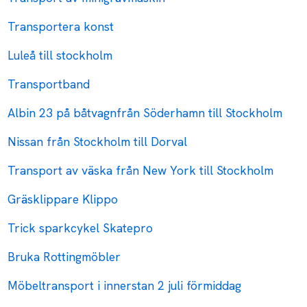
Transportera konst
Luleå till stockholm
Transportband
Albin 23 på båtvagnfrån Söderhamn till Stockholm
Nissan från Stockholm till Dorval
Transport av väska från New York till Stockholm
Gräsklippare Klippo
Trick sparkcykel Skatepro
Bruka Rottingmöbler
Möbeltransport i innerstan 2 juli förmiddag