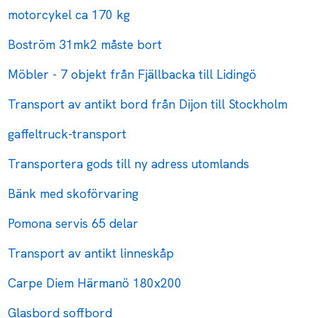
motorcykel ca 170 kg
Boström 31mk2 måste bort
Möbler - 7 objekt från Fjällbacka till Lidingö
Transport av antikt bord från Dijon till Stockholm
gaffeltruck-transport
Transportera gods till ny adress utomlands
Bänk med skoförvaring
Pomona servis 65 delar
Transport av antikt linneskåp
Carpe Diem Härmanö 180x200
Glasbord soffbord