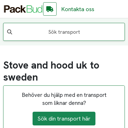
Kontakta oss
Sök transport
Stove and hood uk to
sweden
Behöver du hjälp med en transport
som liknar denna?
Sök din transport här