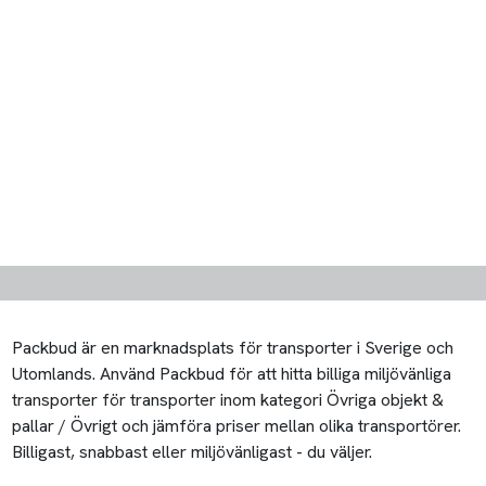
Packbud är en marknadsplats för transporter i Sverige och
Utomlands. Använd Packbud för att hitta billiga miljövänliga
transporter för transporter inom kategori Övriga objekt &
pallar / Övrigt och jämföra priser mellan olika transportörer.
Billigast, snabbast eller miljövänligast - du väljer.