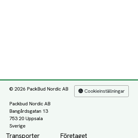
© 2026 PackBud Nordic AB
Cookieinställningar
Packbud Nordic AB
Bangårdsgatan 13
753 20 Uppsala
Transporter
Företaget