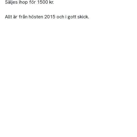
Säljes ihop för 1500 kr.
Allt är från hösten 2015 och i gott skick.