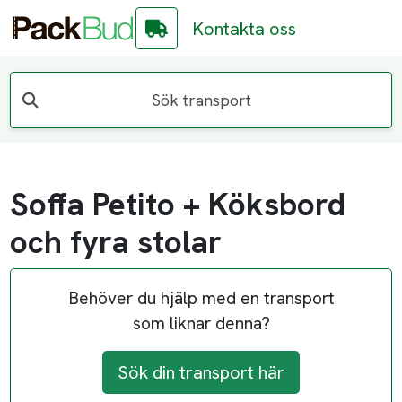
Kontakta oss
Sök transport
Soffa Petito + Köksbord
och fyra stolar
Behöver du hjälp med en transport
som liknar denna?
Sök din transport här