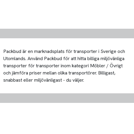
Packbud är en marknadsplats för transporter i Sverige och
Utomlands. Använd Packbud för att hitta billiga miljövänliga
transporter för transporter inom kategori Möbler / Övrigt
och jämföra priser mellan olika transportörer. Billigast,
snabbast eller miljövänligast - du väljer.