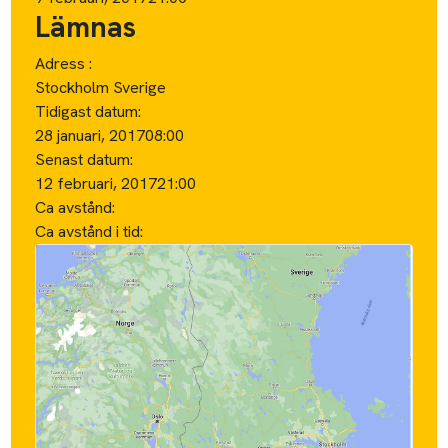
Lämnas
Adress :
Stockholm Sverige
Tidigast datum:
28 januari, 2017
08:00
Senast datum:
12 februari, 2017
21:00
Ca avstånd:
Ca avstånd i tid: