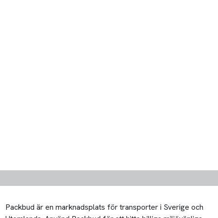
Packbud är en marknadsplats för transporter i Sverige och