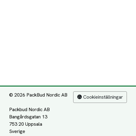
© 2026 PackBud Nordic AB
Cookieinställningar
Packbud Nordic AB
Bangårdsgatan 13
753 20 Uppsala