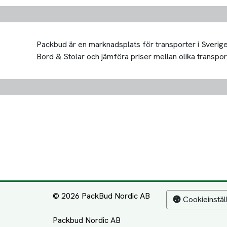
Packbud är en marknadsplats för transporter i Sverige 
Bord & Stolar och jämföra priser mellan olika transportör
© 2026 PackBud Nordic AB
Cookieinstäl
Packbud Nordic AB