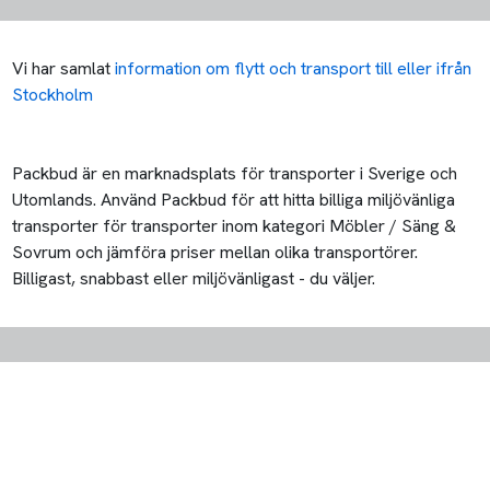
Vi har samlat
information om flytt och transport till eller ifrån
Stockholm
Packbud är en marknadsplats för transporter i Sverige och
Utomlands. Använd Packbud för att hitta billiga miljövänliga
transporter för transporter inom kategori Möbler / Säng &
Sovrum och jämföra priser mellan olika transportörer.
Billigast, snabbast eller miljövänligast - du väljer.