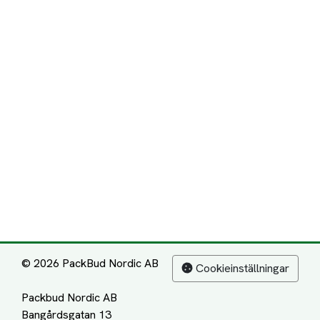
© 2026 PackBud Nordic AB
Cookieinställningar
Packbud Nordic AB
Bangårdsgatan 13