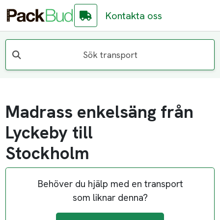
Kontakta oss
Sök transport
Madrass enkelsäng från
Lyckeby till
Stockholm
Behöver du hjälp med en transport
som liknar denna?