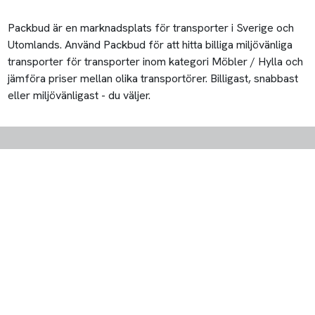
Packbud är en marknadsplats för transporter i Sverige och
Utomlands. Använd Packbud för att hitta billiga miljövänliga
transporter för transporter inom kategori Möbler / Hylla och
jämföra priser mellan olika transportörer. Billigast, snabbast
eller miljövänligast - du väljer.