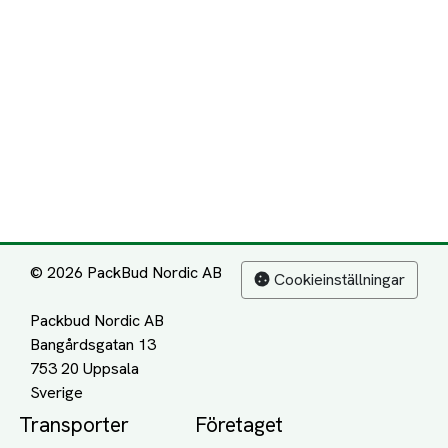
© 2026 PackBud Nordic AB
Cookieinställningar
Packbud Nordic AB
Bangårdsgatan 13
753 20 Uppsala
Transporter
Företaget