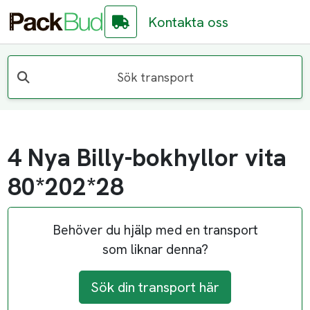
Kontakta oss
Sök transport
4 Nya Billy-bokhyllor vita
80*202*28
Behöver du hjälp med en transport
som liknar denna?
Sök din transport här