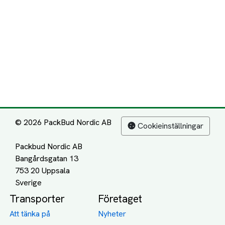
© 2026 PackBud Nordic AB
Cookieinställningar
Packbud Nordic AB
Bangårdsgatan 13
753 20 Uppsala
Transporter
Företaget
Att tänka på
Nyheter