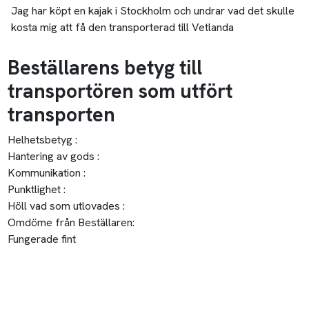
Jag har köpt en kajak i Stockholm och undrar vad det skulle
kosta mig att få den transporterad till Vetlanda
Beställarens betyg till
transportören som utfört
transporten
Helhetsbetyg :
Hantering av gods :
Kommunikation :
Punktlighet :
Höll vad som utlovades :
Omdöme från Beställaren:
Fungerade fint