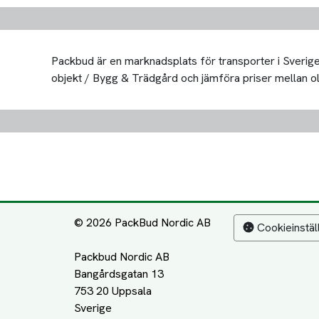
Packbud är en marknadsplats för transporter i Sverige 
objekt / Bygg & Trädgård och jämföra priser mellan olika
© 2026 PackBud Nordic AB
Cookieinstäl
Packbud Nordic AB
Bangårdsgatan 13
753 20 Uppsala