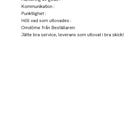
Kommunikation :
Punktlighet :
Höll vad som utlovades :
Omdöme från Beställaren:
Jätte bra service, leverans som utlovat i bra skick!