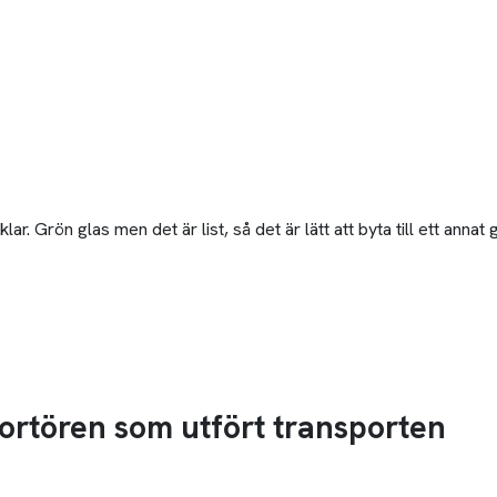
. Grön glas men det är list, så det är lätt att byta till ett annat g
sportören som utfört transporten