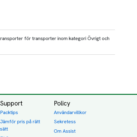
transporter för transporter inom kategori Övrigt och
Support
Policy
Packtips
Användarvillkor
Jämför pris på rätt
Sekretess
sätt
Om Assist