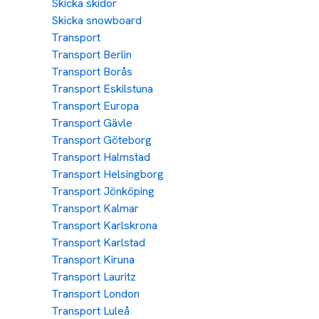
Skicka skidor
Skicka snowboard
Transport
Transport Berlin
Transport Borås
Transport Eskilstuna
Transport Europa
Transport Gävle
Transport Göteborg
Transport Halmstad
Transport Helsingborg
Transport Jönköping
Transport Kalmar
Transport Karlskrona
Transport Karlstad
Transport Kiruna
Transport Lauritz
Transport London
Transport Luleå