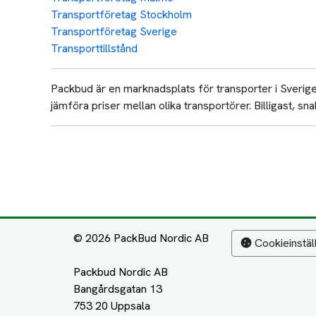
Transportföretag Stockholm
Transportföretag Sverige
Transporttillstånd
Packbud är en marknadsplats för transporter i Sverige 
jämföra priser mellan olika transportörer. Billigast, snab
© 2026 PackBud Nordic AB
Cookieinstäl
Packbud Nordic AB
Bangårdsgatan 13
753 20 Uppsala