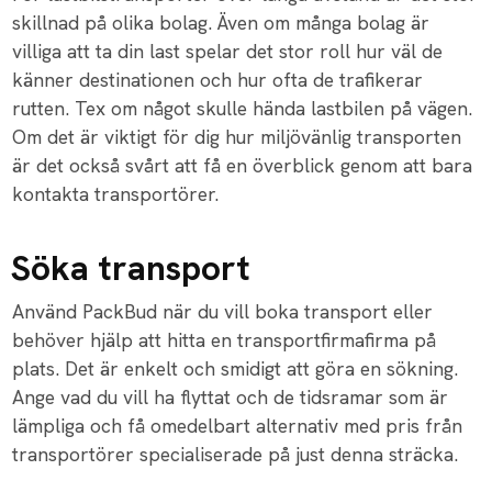
skillnad på olika bolag. Även om många bolag är
villiga att ta din last spelar det stor roll hur väl de
känner destinationen och hur ofta de trafikerar
rutten. Tex om något skulle hända lastbilen på vägen.
Om det är viktigt för dig hur miljövänlig transporten
är det också svårt att få en överblick genom att bara
kontakta transportörer.
Söka transport
Använd PackBud när du vill boka transport eller
behöver hjälp att hitta en transportfirmafirma på
plats. Det är enkelt och smidigt att göra en sökning.
Ange vad du vill ha flyttat och de tidsramar som är
lämpliga och få omedelbart alternativ med pris från
transportörer specialiserade på just denna sträcka.