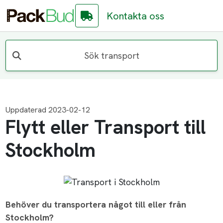
Kontakta oss
Sök transport
Uppdaterad 2023-02-12
Flytt eller Transport till
Stockholm
Behöver du transportera något till eller från
Stockholm?