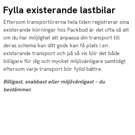
Fylla existerande lastbilar
Eftersom transportörerna hela tiden registrerar sina
existerande körningar hos Packbud är det ofta så att
om du har möjlighet att anpassa din transport till
deras schema kan ditt gods kan få plats i en
existerande transport och på så vis blir det både
billigare för dig och mycket miljövänligare samtidigt
eftersom varje transport blir fylld bättre.
Billigast, snabbast eller miljövänligast – du
bestämmer.