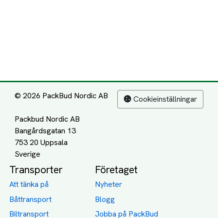
© 2026 PackBud Nordic AB
Cookieinställningar
Packbud Nordic AB
Bangårdsgatan 13
753 20 Uppsala
Transporter
Företaget
Att tänka på
Nyheter
Båttransport
Blogg
Biltransport
Jobba på PackBud