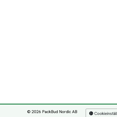
© 2026 PackBud Nordic AB
Cookieinstäl