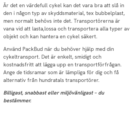
Är det en värdefull cykel kan det vara bra att slå in
den i någon typ av skyddsmaterial, tex bubbelplast,
men normalt behövs inte det. Transportörerna är
vana vid att lasta,lossa och transportera alla typer av
objekt och kan hantera en cykel säkert.
Använd PackBud när du behöver hjälp med din
cykeltransport. Det är enkelt, smidigt och
kostnadsfritt att lägga upp en transportförfrågan.
Ange de tidsramar som är lämpliga för dig och få
alternativ från hundratals transportörer.
Billigast, snabbast eller miljövänligast – du
bestämmer.