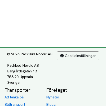
© 2026 PackBud Nordic AB
Cookieinställningar
Packbud Nordic AB
Bangårdsgatan 13
753 20 Uppsala
Transporter
Företaget
Att tänka på
Nyheter
Båttransport
Blogg