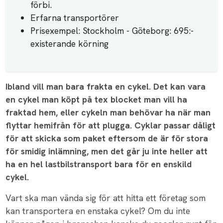
förbi.
Erfarna transportörer
Prisexempel: Stockholm - Göteborg: 695:-
existerande körning
Ibland vill man bara frakta en cykel. Det kan vara
en cykel man köpt på tex blocket man vill ha
fraktad hem, eller cykeln man behövar ha när man
flyttar hemifrån för att plugga. Cyklar passar dåligt
för att skicka som paket eftersom de är för stora
för smidig inlämning, men det går ju inte heller att
ha en hel lastbilstransport bara för en enskild
cykel.
Vart ska man vända sig för att hitta ett företag som
kan transportera en enstaka cykel? Om du inte