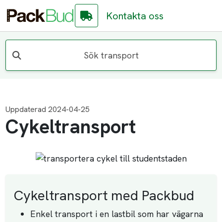
Kontakta oss
Sök transport
Uppdaterad 2024-04-25
Cykeltransport
Cykeltransport med Packbud
Enkel transport i en lastbil som har vägarna