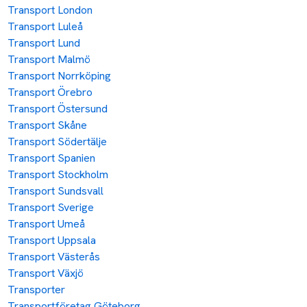
Transport London
Transport Luleå
Transport Lund
Transport Malmö
Transport Norrköping
Transport Örebro
Transport Östersund
Transport Skåne
Transport Södertälje
Transport Spanien
Transport Stockholm
Transport Sundsvall
Transport Sverige
Transport Umeå
Transport Uppsala
Transport Västerås
Transport Växjö
Transporter
Transportföretag Göteborg