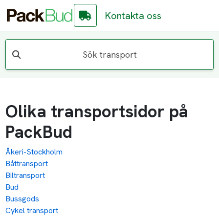
Kontakta oss
Sök transport
Olika transportsidor på
PackBud
Åkeri-Stockholm
Båttransport
Biltransport
Bud
Bussgods
Cykel transport