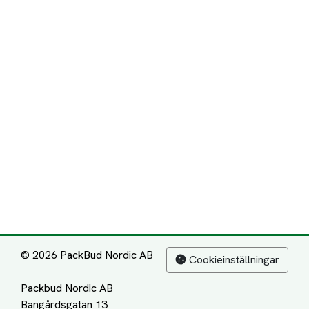
© 2026 PackBud Nordic AB
Cookieinställningar
Packbud Nordic AB
Bangårdsgatan 13