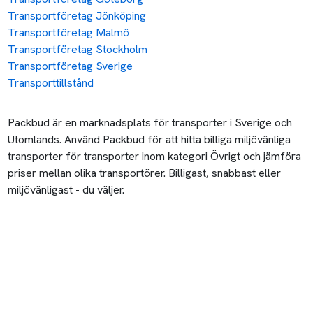
Transportföretag Jönköping
Transportföretag Malmö
Transportföretag Stockholm
Transportföretag Sverige
Transporttillstånd
Packbud är en marknadsplats för transporter i Sverige och
Utomlands. Använd Packbud för att hitta billiga miljövänliga
transporter för transporter inom kategori Övrigt och jämföra
priser mellan olika transportörer. Billigast, snabbast eller
miljövänligast - du väljer.