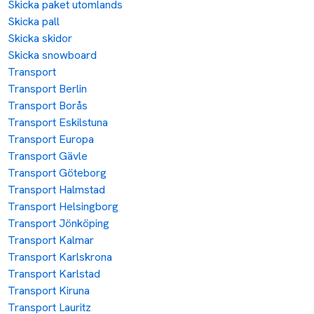
Skicka paket utomlands
Skicka pall
Skicka skidor
Skicka snowboard
Transport
Transport Berlin
Transport Borås
Transport Eskilstuna
Transport Europa
Transport Gävle
Transport Göteborg
Transport Halmstad
Transport Helsingborg
Transport Jönköping
Transport Kalmar
Transport Karlskrona
Transport Karlstad
Transport Kiruna
Transport Lauritz