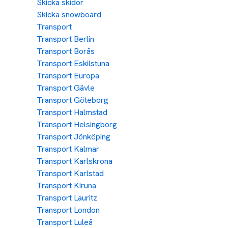
Skicka skidor
Skicka snowboard
Transport
Transport Berlin
Transport Borås
Transport Eskilstuna
Transport Europa
Transport Gävle
Transport Göteborg
Transport Halmstad
Transport Helsingborg
Transport Jönköping
Transport Kalmar
Transport Karlskrona
Transport Karlstad
Transport Kiruna
Transport Lauritz
Transport London
Transport Luleå