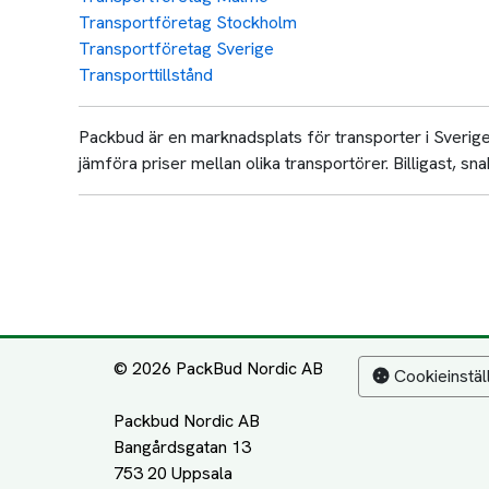
Transportföretag Stockholm
Transportföretag Sverige
Transporttillstånd
Packbud är en marknadsplats för transporter i Sverige 
jämföra priser mellan olika transportörer. Billigast, snab
© 2026 PackBud Nordic AB
Cookieinstäl
Packbud Nordic AB
Bangårdsgatan 13
753 20 Uppsala