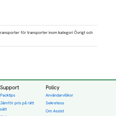
transporter för transporter inom kategori Övrigt och
Support
Policy
Packtips
Användarvillkor
Jämför pris på rätt
Sekretess
sätt
Om Assist