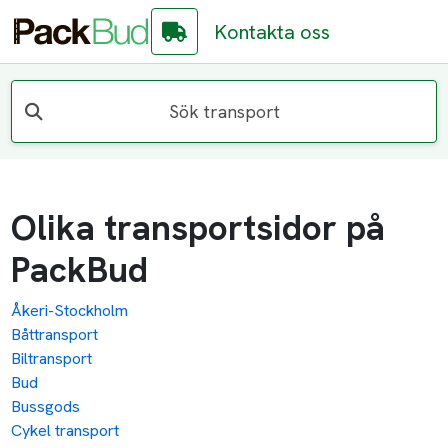
Kontakta oss
Sök transport
Olika transportsidor på
PackBud
Åkeri-Stockholm
Båttransport
Biltransport
Bud
Bussgods
Cykel transport