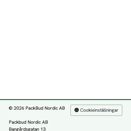
© 2026 PackBud Nordic AB
Cookieinställningar
Packbud Nordic AB
Bangårdsgatan 13