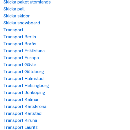
Skicka paket utomlands
Skicka pall
Skicka skidor
Skicka snowboard
Transport
Transport Berlin
Transport Borås
Transport Eskilstuna
Transport Europa
Transport Gävle
Transport Göteborg
Transport Halmstad
Transport Helsingborg
Transport Jönköping
Transport Kalmar
Transport Karlskrona
Transport Karlstad
Transport Kiruna
Transport Lauritz