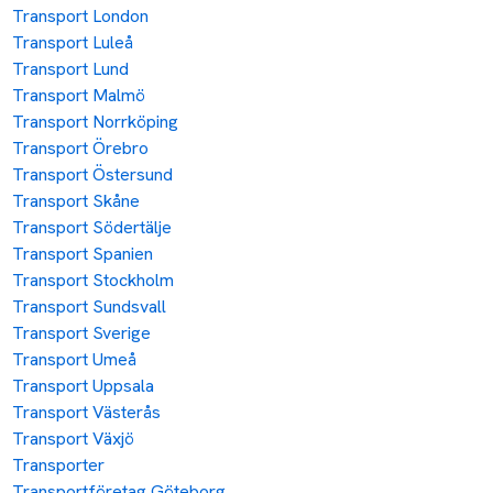
Transport London
Transport Luleå
Transport Lund
Transport Malmö
Transport Norrköping
Transport Örebro
Transport Östersund
Transport Skåne
Transport Södertälje
Transport Spanien
Transport Stockholm
Transport Sundsvall
Transport Sverige
Transport Umeå
Transport Uppsala
Transport Västerås
Transport Växjö
Transporter
Transportföretag Göteborg