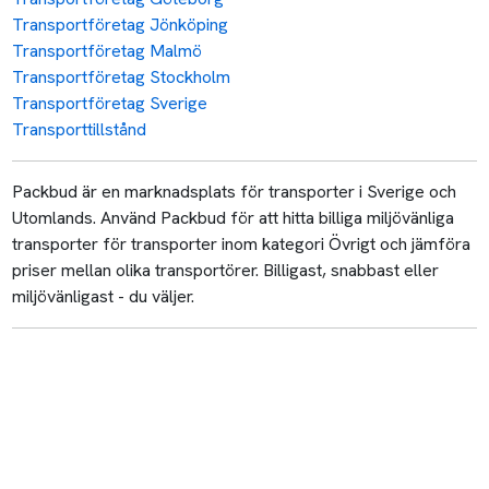
Transportföretag Jönköping
Transportföretag Malmö
Transportföretag Stockholm
Transportföretag Sverige
Transporttillstånd
Packbud är en marknadsplats för transporter i Sverige och
Utomlands. Använd Packbud för att hitta billiga miljövänliga
transporter för transporter inom kategori Övrigt och jämföra
priser mellan olika transportörer. Billigast, snabbast eller
miljövänligast - du väljer.