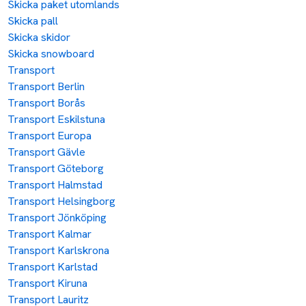
Skicka paket utomlands
Skicka pall
Skicka skidor
Skicka snowboard
Transport
Transport Berlin
Transport Borås
Transport Eskilstuna
Transport Europa
Transport Gävle
Transport Göteborg
Transport Halmstad
Transport Helsingborg
Transport Jönköping
Transport Kalmar
Transport Karlskrona
Transport Karlstad
Transport Kiruna
Transport Lauritz