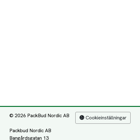
© 2026 PackBud Nordic AB
Cookieinställningar
Packbud Nordic AB
Bangårdsgatan 13