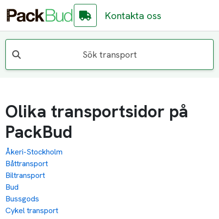
Kontakta oss
Sök transport
Olika transportsidor på
PackBud
Åkeri-Stockholm
Båttransport
Biltransport
Bud
Bussgods
Cykel transport