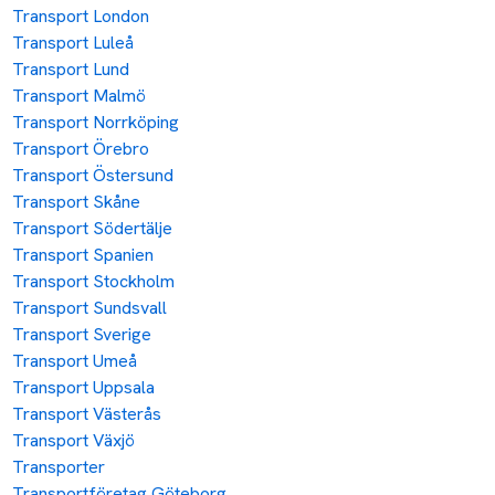
Transport London
Transport Luleå
Transport Lund
Transport Malmö
Transport Norrköping
Transport Örebro
Transport Östersund
Transport Skåne
Transport Södertälje
Transport Spanien
Transport Stockholm
Transport Sundsvall
Transport Sverige
Transport Umeå
Transport Uppsala
Transport Västerås
Transport Växjö
Transporter
Transportföretag Göteborg