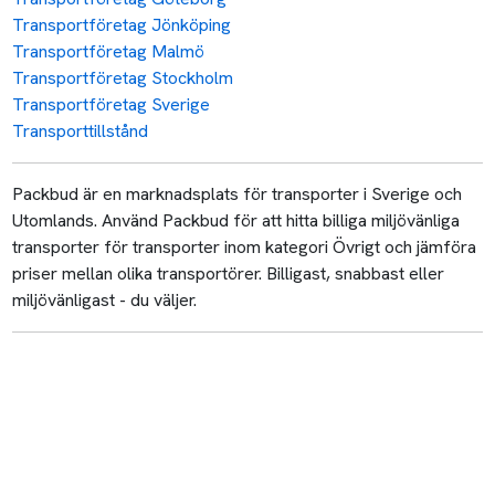
Transportföretag Jönköping
Transportföretag Malmö
Transportföretag Stockholm
Transportföretag Sverige
Transporttillstånd
Packbud är en marknadsplats för transporter i Sverige och
Utomlands. Använd Packbud för att hitta billiga miljövänliga
transporter för transporter inom kategori Övrigt och jämföra
priser mellan olika transportörer. Billigast, snabbast eller
miljövänligast - du väljer.