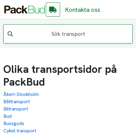
Kontakta oss
Sök transport
Olika transportsidor på
PackBud
Åkeri-Stockholm
Båttransport
Biltransport
Bud
Bussgods
Cykel transport