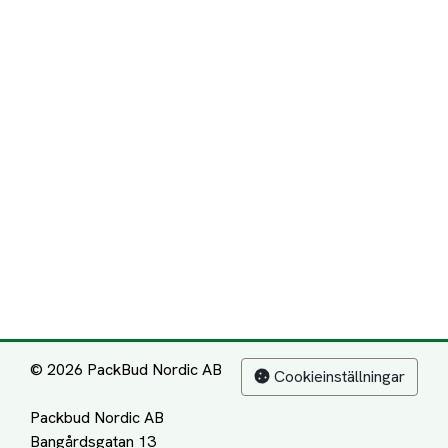
© 2026 PackBud Nordic AB
Cookieinställningar
Packbud Nordic AB
Bangårdsgatan 13