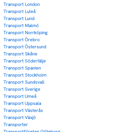
Transport London
Transport Luleå
Transport Lund
Transport Malmö
Transport Norrköping
Transport Örebro
Transport Östersund
Transport Skåne
Transport Södertälje
Transport Spanien
Transport Stockholm
Transport Sundsvall
Transport Sverige
Transport Umeå
Transport Uppsala
Transport Västerås
Transport Växjö
Transporter
Transportföretag Göteborg