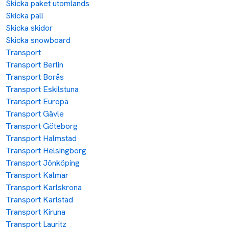
Skicka paket utomlands
Skicka pall
Skicka skidor
Skicka snowboard
Transport
Transport Berlin
Transport Borås
Transport Eskilstuna
Transport Europa
Transport Gävle
Transport Göteborg
Transport Halmstad
Transport Helsingborg
Transport Jönköping
Transport Kalmar
Transport Karlskrona
Transport Karlstad
Transport Kiruna
Transport Lauritz