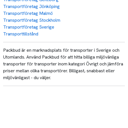
Transportföretag Jönköping
Transportföretag Malmö
Transportföretag Stockholm
Transportföretag Sverige
Transporttillstånd
Packbud är en marknadsplats för transporter i Sverige och
Utomlands. Använd Packbud för att hitta billiga miljövänliga
transporter för transporter inom kategori Övrigt och jämföra
priser mellan olika transportörer. Billigast, snabbast eller
miljövänligast - du väljer.