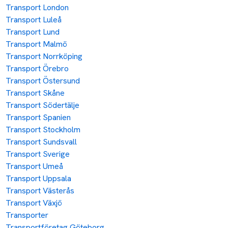
Transport London
Transport Luleå
Transport Lund
Transport Malmö
Transport Norrköping
Transport Örebro
Transport Östersund
Transport Skåne
Transport Södertälje
Transport Spanien
Transport Stockholm
Transport Sundsvall
Transport Sverige
Transport Umeå
Transport Uppsala
Transport Västerås
Transport Växjö
Transporter
Transportföretag Göteborg