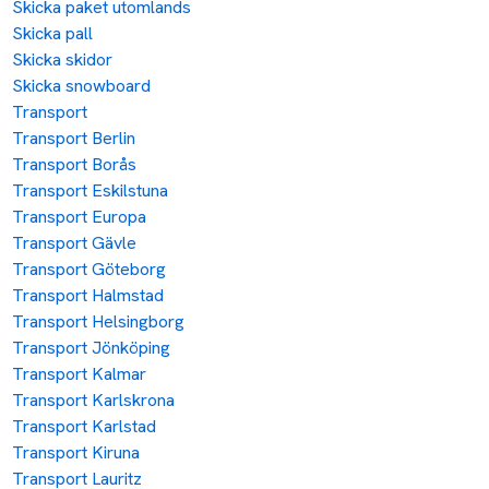
Skicka paket utomlands
Skicka pall
Skicka skidor
Skicka snowboard
Transport
Transport Berlin
Transport Borås
Transport Eskilstuna
Transport Europa
Transport Gävle
Transport Göteborg
Transport Halmstad
Transport Helsingborg
Transport Jönköping
Transport Kalmar
Transport Karlskrona
Transport Karlstad
Transport Kiruna
Transport Lauritz