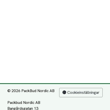
© 2026 PackBud Nordic AB
Cookieinställningar
Packbud Nordic AB
Bangårdsgatan 13