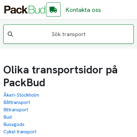
Kontakta oss
Sök transport
Olika transportsidor på
PackBud
Åkeri-Stockholm
Båttransport
Biltransport
Bud
Bussgods
Cykel transport