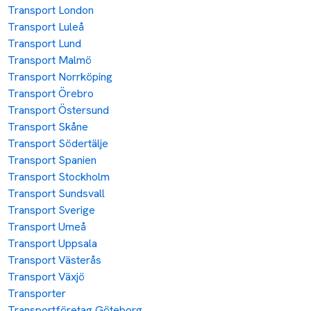
Transport London
Transport Luleå
Transport Lund
Transport Malmö
Transport Norrköping
Transport Örebro
Transport Östersund
Transport Skåne
Transport Södertälje
Transport Spanien
Transport Stockholm
Transport Sundsvall
Transport Sverige
Transport Umeå
Transport Uppsala
Transport Västerås
Transport Växjö
Transporter
Transportföretag Göteborg