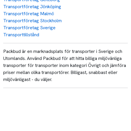
Transportföretag Jönköping
Transportföretag Malmö
Transportföretag Stockholm
Transportföretag Sverige
Transporttillstånd
Packbud är en marknadsplats för transporter i Sverige och
Utomlands. Använd Packbud för att hitta billiga miljövänliga
transporter för transporter inom kategori Övrigt och jämföra
priser mellan olika transportörer. Billigast, snabbast eller
miljövänligast - du väljer.