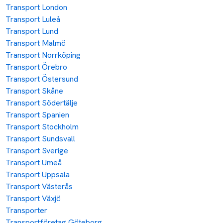
Transport London
Transport Luleå
Transport Lund
Transport Malmö
Transport Norrköping
Transport Örebro
Transport Östersund
Transport Skåne
Transport Södertälje
Transport Spanien
Transport Stockholm
Transport Sundsvall
Transport Sverige
Transport Umeå
Transport Uppsala
Transport Västerås
Transport Växjö
Transporter
Transportföretag Göteborg