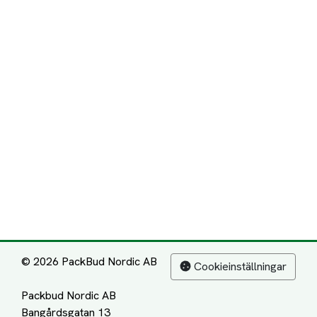
© 2026 PackBud Nordic AB
Cookieinställningar
Packbud Nordic AB
Bangårdsgatan 13