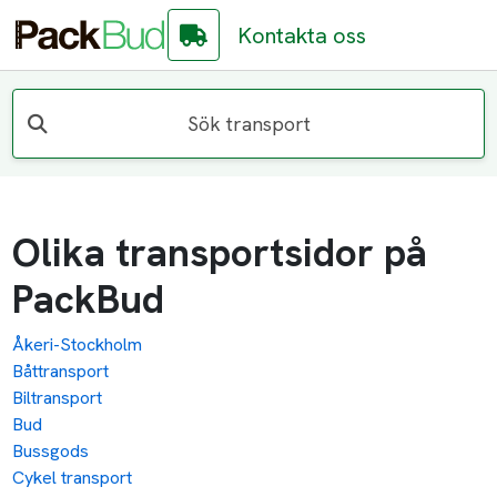
Kontakta oss
Sök transport
Olika transportsidor på
PackBud
Åkeri-Stockholm
Båttransport
Biltransport
Bud
Bussgods
Cykel transport