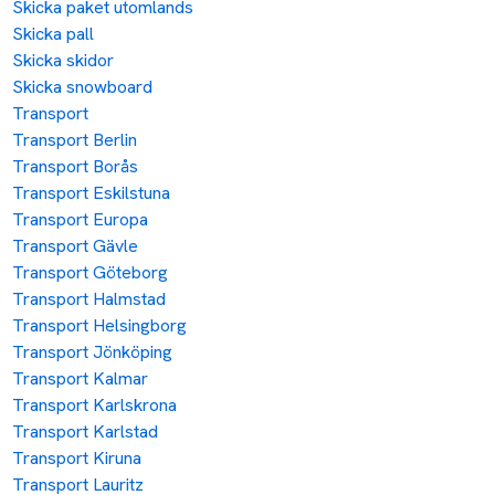
Skicka paket utomlands
Skicka pall
Skicka skidor
Skicka snowboard
Transport
Transport Berlin
Transport Borås
Transport Eskilstuna
Transport Europa
Transport Gävle
Transport Göteborg
Transport Halmstad
Transport Helsingborg
Transport Jönköping
Transport Kalmar
Transport Karlskrona
Transport Karlstad
Transport Kiruna
Transport Lauritz