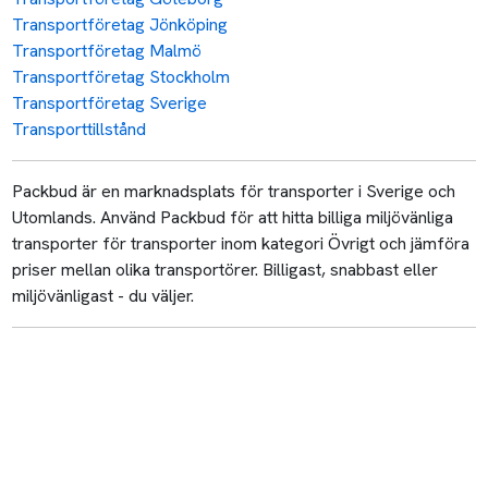
Transportföretag Jönköping
Transportföretag Malmö
Transportföretag Stockholm
Transportföretag Sverige
Transporttillstånd
Packbud är en marknadsplats för transporter i Sverige och
Utomlands. Använd Packbud för att hitta billiga miljövänliga
transporter för transporter inom kategori Övrigt och jämföra
priser mellan olika transportörer. Billigast, snabbast eller
miljövänligast - du väljer.