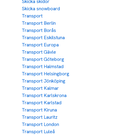
Skicka skidor
Skicka snowboard
Transport
Transport Berlin
Transport Borås
Transport Eskilstuna
Transport Europa
Transport Gävle
Transport Göteborg
Transport Halmstad
Transport Helsingborg
Transport Jönköping
Transport Kalmar
Transport Karlskrona
Transport Karlstad
Transport Kiruna
Transport Lauritz
Transport London
Transport Luleå