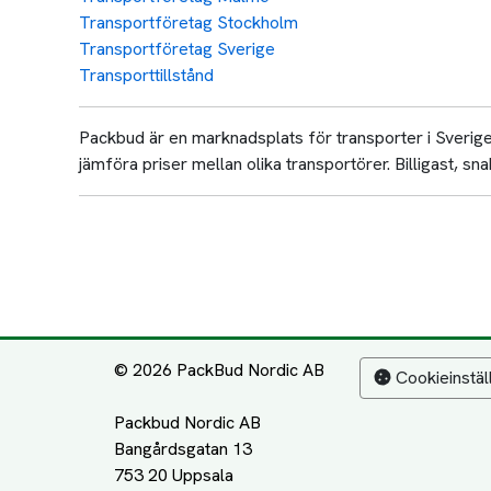
Transportföretag Stockholm
Transportföretag Sverige
Transporttillstånd
Packbud är en marknadsplats för transporter i Sverige 
jämföra priser mellan olika transportörer. Billigast, snab
© 2026 PackBud Nordic AB
Cookieinstäl
Packbud Nordic AB
Bangårdsgatan 13
753 20 Uppsala