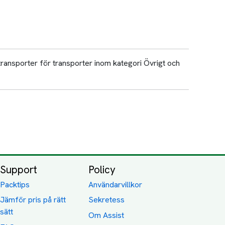
transporter för transporter inom kategori Övrigt och
Support
Policy
Packtips
Användarvillkor
Jämför pris på rätt
Sekretess
sätt
Om Assist