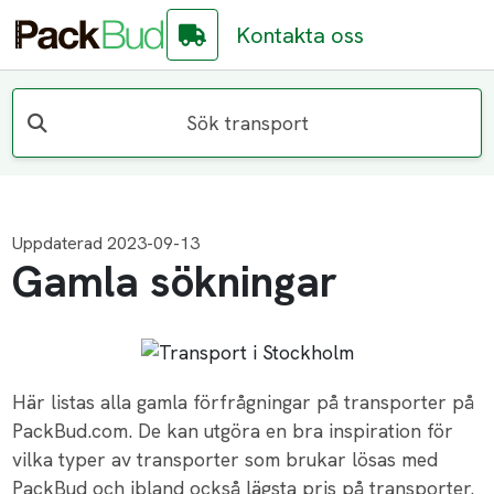
Kontakta oss
Sök transport
Uppdaterad 2023-09-13
Gamla sökningar
Här listas alla gamla förfrågningar på transporter på
PackBud.com. De kan utgöra en bra inspiration för
vilka typer av transporter som brukar lösas med
PackBud och ibland också lägsta pris på transporter.