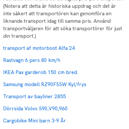
(Notera att detta är historiska uppdrag och det är
inte säkert att transportören kan genomföra en
liknande transport idag till samma pris. Använd
transportväljaren för att söka transportörer för just
din transport.)
transport af motorboot Alfa 24
Rastvagn 6 pers 80 km/h
IKEA Pax garderob 150 cm bred.
Samsung modell RZ90FSSW Kyl/frys
Transport av bayliner 2855
Dörrsida Volvo S90,V90,960
Cargobike Mini barn 3-9 År