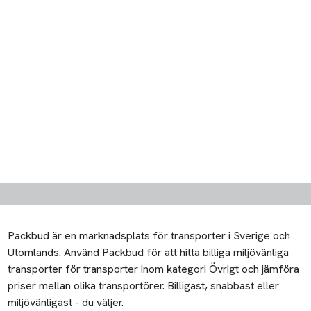
Packbud är en marknadsplats för transporter i Sverige och
Utomlands. Använd Packbud för att hitta billiga miljövänliga
transporter för transporter inom kategori Övrigt och jämföra
priser mellan olika transportörer. Billigast, snabbast eller
miljövänligast - du väljer.