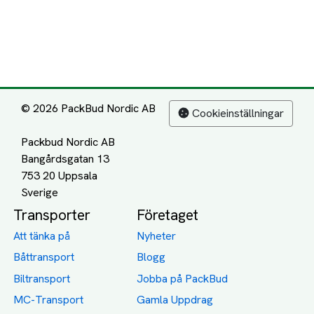
© 2026 PackBud Nordic AB
Cookieinställningar
Packbud Nordic AB
Bangårdsgatan 13
753 20 Uppsala
Transporter
Företaget
Att tänka på
Nyheter
Båttransport
Blogg
Biltransport
Jobba på PackBud
MC-Transport
Gamla Uppdrag