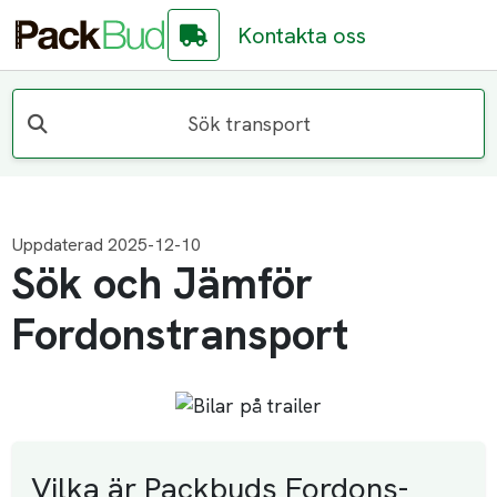
Kontakta oss
Sök transport
Uppdaterad 2025-12-10
Sök och Jämför
Fordonstransport
Vilka är Packbuds Fordons-