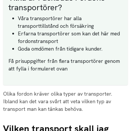
transportörer?
Våra transportörer har alla
transporttillstånd och försäkring
Erfarna transportörer som kan det här med
fordonstransport
Goda omdömen från tidigare kunder.
Få prisuppgifter från flera transportörer genom
att fylla i formuleret ovan
Olika fordon kräver olika typer av transporter.
Ibland kan det vara svårt att veta vilken typ av
transport man kan tänkas behöva.
Vilken transport skall jag