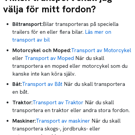
välja för mitt fordon?
Biltransport:
Bilar transporteras på speciella
trailers för en eller flera bilar.
Läs mer on
transport av bil
Motorcykel och Moped:
Transport av Motorcykel
eller
Transport av Moped
När du skall
transportera en moped eller motorcykel som du
kanske inte kan köra själv.
Båt:
Transport av Båt
När du skall transportera
en båt.
Traktor:
Transport av Traktor
När du skall
transportera en traktor eller andra stora fordon.
Maskiner:
Transport av maskiner
När du skall
transportera skogs-, jordbruks- eller