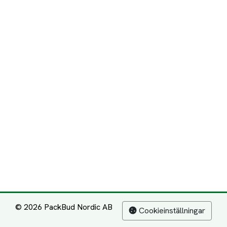
© 2026 PackBud Nordic AB
Cookieinställningar