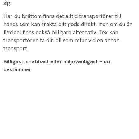
sig.
Har du bråttom finns det alltid transportörer till
hands som kan frakta ditt gods direkt, men om du är
flexibel finns också billigare alternativ. Tex kan
transportören ta din bil som retur vid en annan
transport.
Billigast, snabbast eller miljövänligast – du
bestämmer.