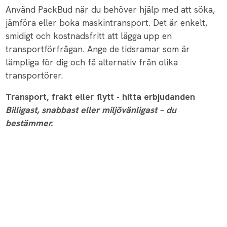
Använd PackBud när du behöver hjälp med att söka,
jämföra eller boka maskintransport. Det är enkelt,
smidigt och kostnadsfritt att lägga upp en
transportförfrågan. Ange de tidsramar som är
lämpliga för dig och få alternativ från olika
transportörer.
Transport, frakt eller flytt - hitta erbjudanden
Billigast, snabbast eller miljövänligast – du
bestämmer.