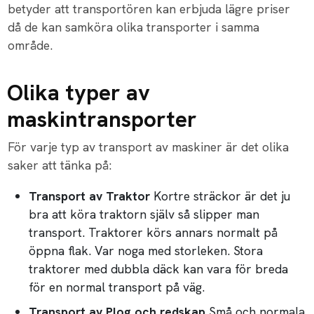
betyder att transportören kan erbjuda lägre priser
då de kan samköra olika transporter i samma
område.
Olika typer av
maskintransporter
För varje typ av transport av maskiner är det olika
saker att tänka på:
Transport av Traktor
Kortre sträckor är det ju
bra att köra traktorn själv så slipper man
transport. Traktorer körs annars normalt på
öppna flak. Var noga med storleken. Stora
traktorer med dubbla däck kan vara för breda
för en normal transport på väg.
Transport av Plog och redskap
Små och normala