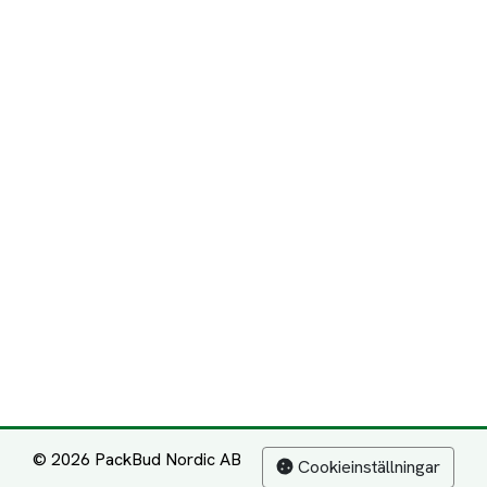
© 2026 PackBud Nordic AB
Cookieinställningar