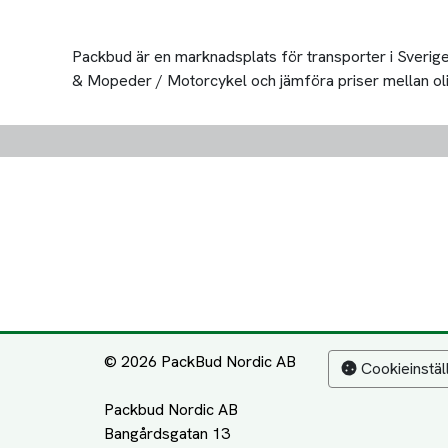
Packbud är en marknadsplats för transporter i Sverige 
& Mopeder / Motorcykel och jämföra priser mellan olika 
© 2026 PackBud Nordic AB
Cookieinstäl
Packbud Nordic AB
Bangårdsgatan 13