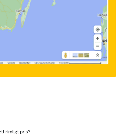
t rimligt pris?