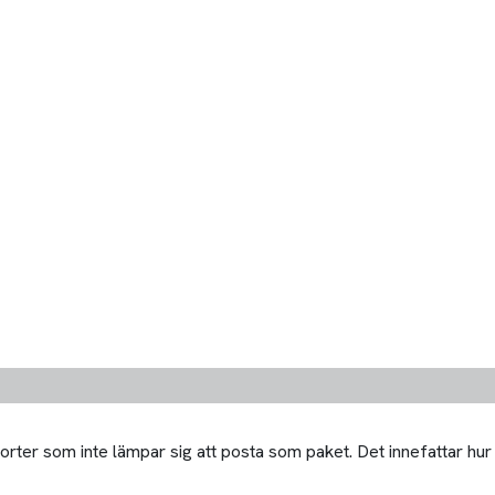
orter som inte lämpar sig att posta som paket. Det innefattar hu