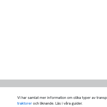
Vi har samlat mer information om olika typer av transp
traktorer
och liknande. Läs i våra guider.