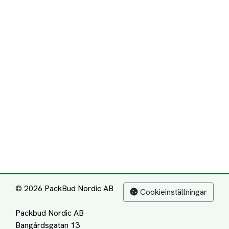
© 2026 PackBud Nordic AB
Cookieinställningar
Packbud Nordic AB
Bangårdsgatan 13