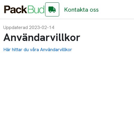
Kontakta oss
Uppdaterad 2023-02-14
Användarvillkor
Här hittar du våra Användarvillkor