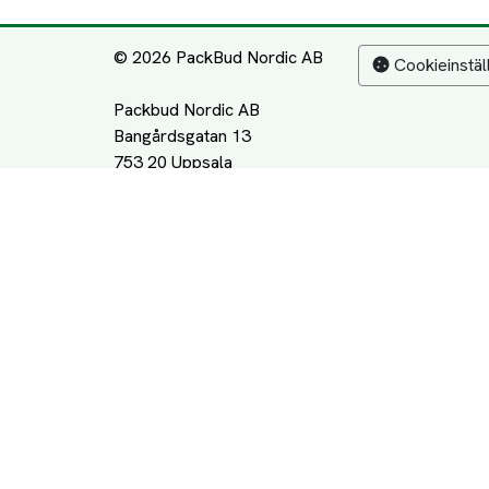
© 2026 PackBud Nordic AB
Cookieinstäl
Packbud Nordic AB
Bangårdsgatan 13
753 20 Uppsala