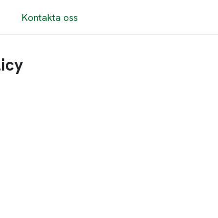
Kontakta oss
icy