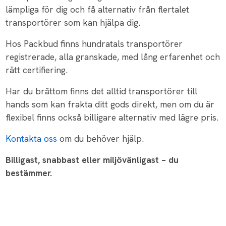
lämpliga för dig och få alternativ från flertalet
transportörer som kan hjälpa dig.
Hos Packbud finns hundratals transportörer
registrerade, alla granskade, med lång erfarenhet och
rätt certifiering.
Har du bråttom finns det alltid transportörer till
hands som kan frakta ditt gods direkt, men om du är
flexibel finns också billigare alternativ med lägre pris.
Kontakta oss
om du behöver hjälp.
Billigast, snabbast eller miljövänligast – du
bestämmer.