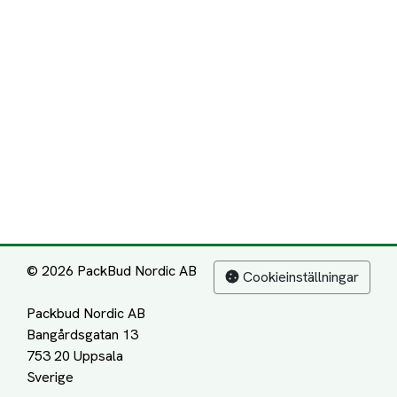
© 2026 PackBud Nordic AB
Cookieinställningar
Packbud Nordic AB
Bangårdsgatan 13
753 20 Uppsala