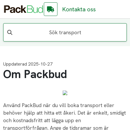
Kontakta oss
Sök transport
Uppdaterad 2025-10-27
Om Packbud
Använd PackBud när du vill boka transport eller
behöver hjälp att hitta ett åkeri. Det är enkelt, smidigt
och kostnadsfritt att lägga upp en
transportförfrågan. Ange de tidsramar som är