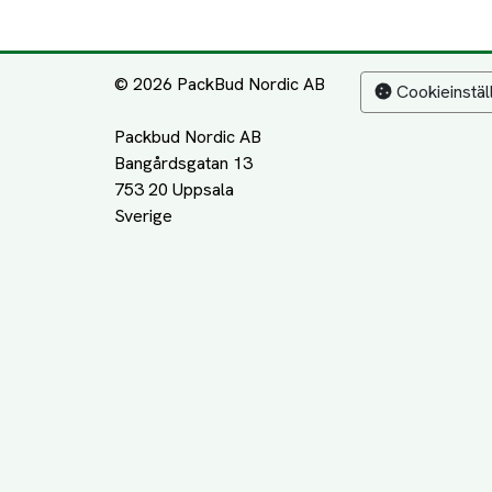
© 2026 PackBud Nordic AB
Cookieinstäl
Packbud Nordic AB
Bangårdsgatan 13
753 20 Uppsala