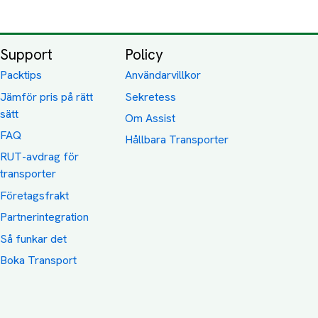
Support
Policy
Packtips
Användarvillkor
Jämför pris på rätt
Sekretess
sätt
Om Assist
FAQ
Hållbara Transporter
RUT-avdrag för
transporter
Företagsfrakt
Partnerintegration
Så funkar det
Boka Transport