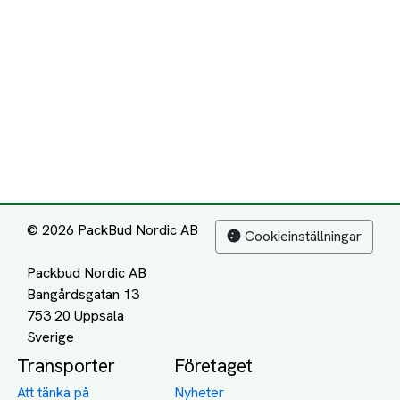
© 2026 PackBud Nordic AB
Cookieinställningar
Packbud Nordic AB
Bangårdsgatan 13
753 20 Uppsala
Transporter
Företaget
Att tänka på
Nyheter