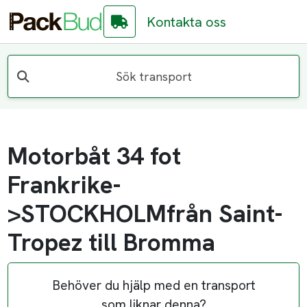
Kontakta oss
Sök transport
Motorbåt 34 fot
Frankrike-
>STOCKHOLMfrån Saint-
Tropez till Bromma
Behöver du hjälp med en transport
som liknar denna?