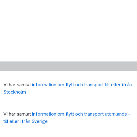
Vi har samlat
information om flytt och transport till eller ifrån
Stockholm
Vi har samlat
information om flytt och transport utomlands -
till eller ifrån Sverige