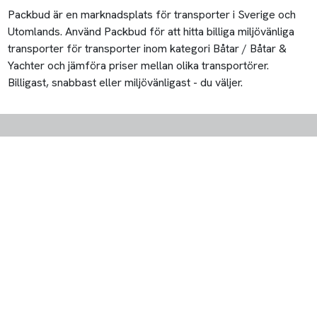
Packbud är en marknadsplats för transporter i Sverige och
Utomlands. Använd Packbud för att hitta billiga miljövänliga
transporter för transporter inom kategori Båtar / Båtar &
Yachter och jämföra priser mellan olika transportörer.
Billigast, snabbast eller miljövänligast - du väljer.