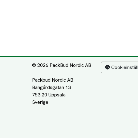
© 2026 PackBud Nordic AB
Cookieinstäl
Packbud Nordic AB
Bangårdsgatan 13
753 20 Uppsala