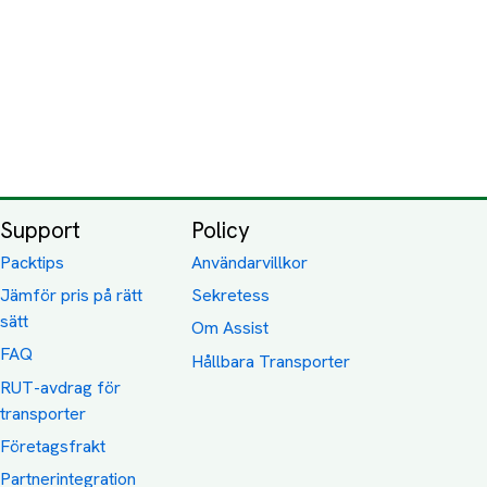
Support
Policy
Packtips
Användarvillkor
Jämför pris på rätt
Sekretess
sätt
Om Assist
FAQ
Hållbara Transporter
RUT-avdrag för
transporter
Företagsfrakt
Partnerintegration