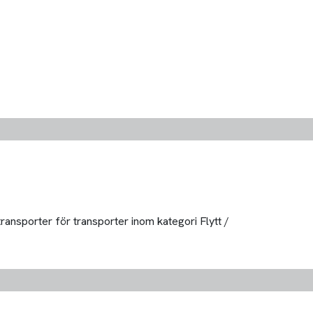
ransporter för transporter inom kategori Flytt /