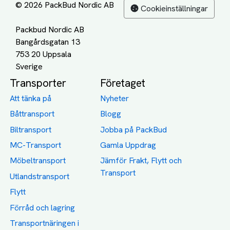
© 2026 PackBud Nordic AB
Cookieinställningar
Packbud Nordic AB
Bangårdsgatan 13
753 20 Uppsala
Transporter
Företaget
Att tänka på
Nyheter
Båttransport
Blogg
Biltransport
Jobba på PackBud
MC-Transport
Gamla Uppdrag
Möbeltransport
Jämför Frakt, Flytt och
Transport
Utlandstransport
Flytt
Förråd och lagring
Transportnäringen i