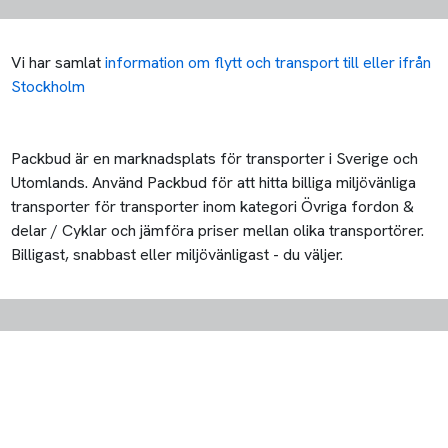
Vi har samlat
information om flytt och transport till eller ifrån
Stockholm
Packbud är en marknadsplats för transporter i Sverige och
Utomlands. Använd Packbud för att hitta billiga miljövänliga
transporter för transporter inom kategori Övriga fordon &
delar / Cyklar och jämföra priser mellan olika transportörer.
Billigast, snabbast eller miljövänligast - du väljer.