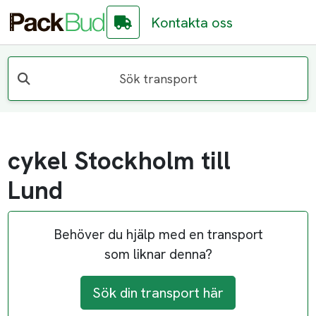
Kontakta oss
Sök transport
cykel Stockholm till
Lund
Behöver du hjälp med en transport
som liknar denna?
Sök din transport här