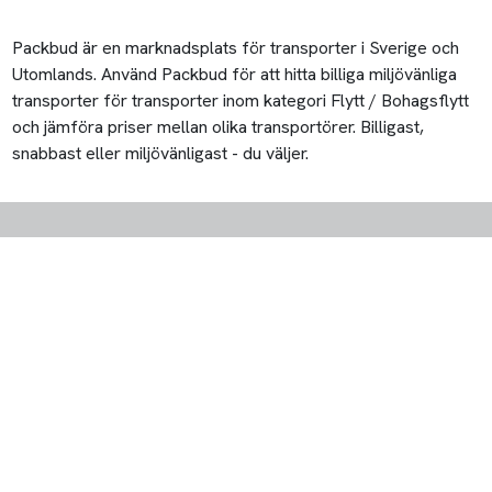
Packbud är en marknadsplats för transporter i Sverige och
Utomlands. Använd Packbud för att hitta billiga miljövänliga
transporter för transporter inom kategori Flytt / Bohagsflytt
och jämföra priser mellan olika transportörer. Billigast,
snabbast eller miljövänligast - du väljer.