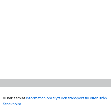
Vi har samlat
information om flytt och transport till eller ifrån
Stockholm