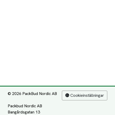
© 2026 PackBud Nordic AB
Cookieinställningar
Packbud Nordic AB
Bangårdsgatan 13