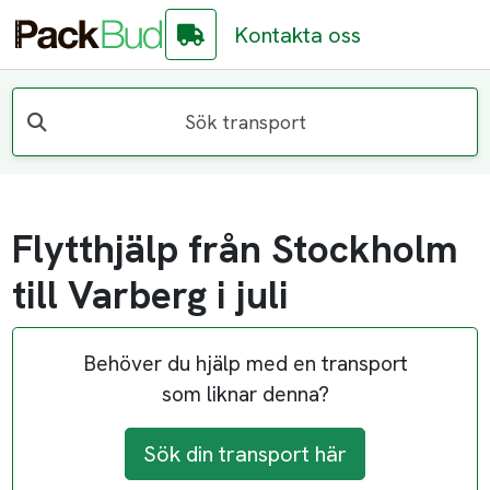
Kontakta oss
Sök transport
Flytthjälp från Stockholm
till Varberg i juli
Behöver du hjälp med en transport
som liknar denna?
Sök din transport här