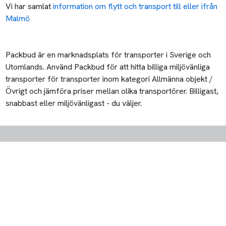
Vi har samlat
information om flytt och transport till eller ifrån
Malmö
Packbud är en marknadsplats för transporter i Sverige och
Utomlands. Använd Packbud för att hitta billiga miljövänliga
transporter för transporter inom kategori Allmänna objekt /
Övrigt och jämföra priser mellan olika transportörer. Billigast,
snabbast eller miljövänligast - du väljer.