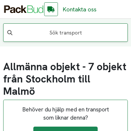
Kontakta oss
Sök transport
Allmänna objekt - 7 objekt
från Stockholm till
Malmö
Behöver du hjälp med en transport
som liknar denna?