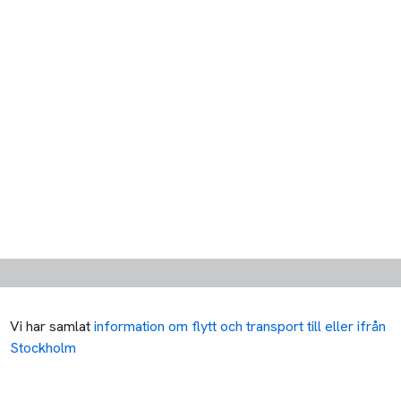
Vi har samlat
information om flytt och transport till eller ifrån
Stockholm