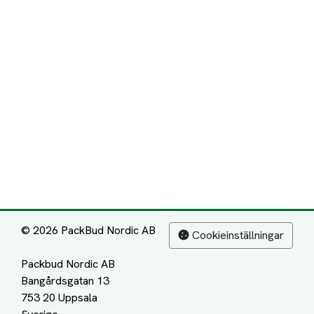
© 2026 PackBud Nordic AB
Cookieinställningar
Packbud Nordic AB
Bangårdsgatan 13
753 20 Uppsala