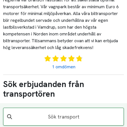
transportsäkerhet. Vår vagnpark består av minimum Euro 6
motorer för minimal miljöpåverkan. Alla våra biltransporter
blir regelbundet servade och underhållna av vår egen
lastbilsverkstad i Vamdrup, som har den högsta
kompetensen i Norden inom området underhåll av
biltransporter. Tillsammans betyder ovan att vi kan erbjuda
hög leveranssäkerhet och låg skadefrekvens!
1 omdömen
Sök erbjudanden från
transportören
Sök transport