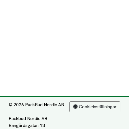
© 2026 PackBud Nordic AB
Cookieinställningar
Packbud Nordic AB
Bangårdsgatan 13