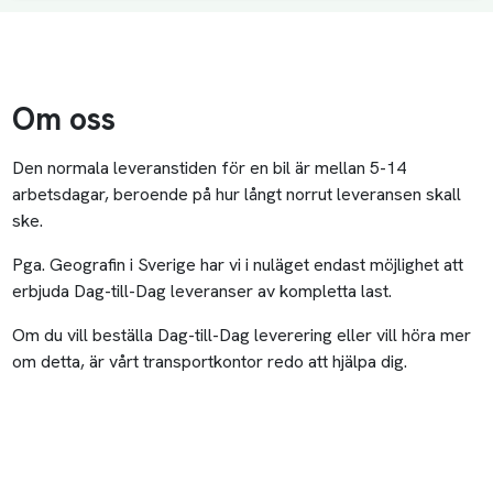
Om oss
Den normala leveranstiden för en bil är mellan 5-14
arbetsdagar, beroende på hur långt norrut leveransen skall
ske.
Pga. Geografin i Sverige har vi i nuläget endast möjlighet att
erbjuda Dag-till-Dag leveranser av kompletta last.
Om du vill beställa Dag-till-Dag leverering eller vill höra mer
om detta, är vårt transportkontor redo att hjälpa dig.