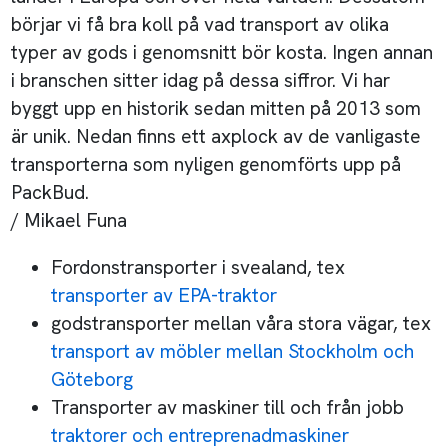
börjar vi få bra koll på vad transport av olika
typer av gods i genomsnitt bör kosta. Ingen annan
i branschen sitter idag på dessa siffror. Vi har
byggt upp en historik sedan mitten på 2013 som
är unik. Nedan finns ett axplock av de vanligaste
transporterna som nyligen genomförts upp på
PackBud.
/ Mikael Funa
Fordonstransporter i svealand, tex
transporter av EPA-traktor
godstransporter mellan våra stora vägar, tex
transport av möbler mellan Stockholm och
Göteborg
Transporter av maskiner till och från jobb
traktorer och entreprenadmaskiner