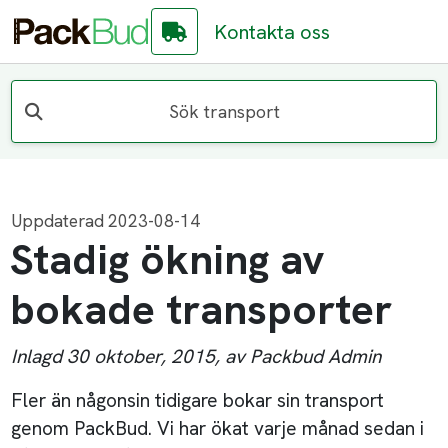
Kontakta oss
Sök transport
Uppdaterad 2023-08-14
Stadig ökning av
bokade transporter
Inlagd 30 oktober, 2015, av Packbud Admin
Fler än någonsin tidigare bokar sin transport
genom PackBud. Vi har ökat varje månad sedan i