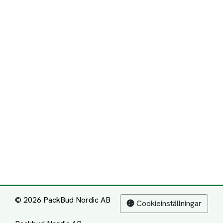
© 2026 PackBud Nordic AB
Cookieinställningar