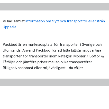
Vi har samlat
information om flytt och transport till eller ifrån
Uppsala
Packbud är en marknadsplats för transporter i Sverige och
Utomlands. Använd Packbud för att hitta billiga miljövänliga
transporter för transporter inom kategori Möbler / Soffor &
Fåtöljer och jämföra priser mellan olika transportörer.
Billigast, snabbast eller miljövänligast - du väljer.