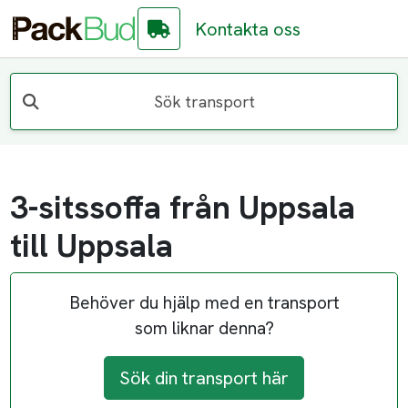
Kontakta oss
Sök transport
3-sitssoffa från Uppsala
till Uppsala
Behöver du hjälp med en transport
som liknar denna?
Sök din transport här