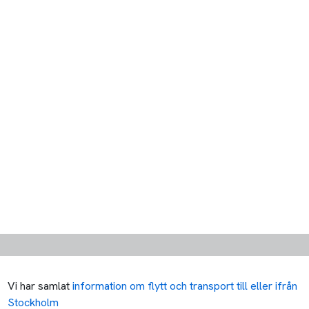
Vi har samlat
information om flytt och transport till eller ifrån
Stockholm