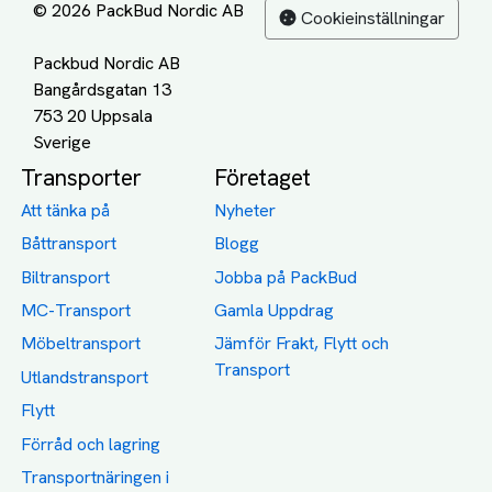
© 2026 PackBud Nordic AB
Cookieinställningar
Packbud Nordic AB
Bangårdsgatan 13
753 20 Uppsala
Transporter
Företaget
Att tänka på
Nyheter
Båttransport
Blogg
Biltransport
Jobba på PackBud
MC-Transport
Gamla Uppdrag
Möbeltransport
Jämför Frakt, Flytt och
Transport
Utlandstransport
Flytt
Förråd och lagring
Transportnäringen i