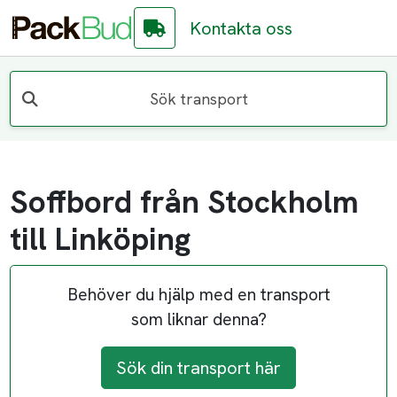
Kontakta oss
Sök transport
Soffbord från Stockholm
till Linköping
Behöver du hjälp med en transport
som liknar denna?
Sök din transport här