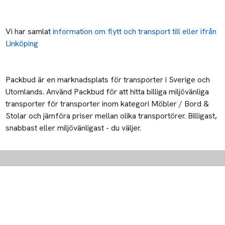
Vi har samlat
information om flytt och transport till eller ifrån
Linköping
Packbud är en marknadsplats för transporter i Sverige och
Utomlands. Använd Packbud för att hitta billiga miljövänliga
transporter för transporter inom kategori Möbler / Bord &
Stolar och jämföra priser mellan olika transportörer. Billigast,
snabbast eller miljövänligast - du väljer.