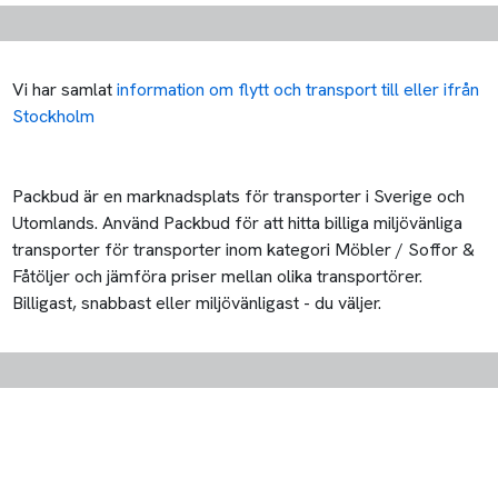
Vi har samlat
information om flytt och transport till eller ifrån
Stockholm
Packbud är en marknadsplats för transporter i Sverige och
Utomlands. Använd Packbud för att hitta billiga miljövänliga
transporter för transporter inom kategori Möbler / Soffor &
Fåtöljer och jämföra priser mellan olika transportörer.
Billigast, snabbast eller miljövänligast - du väljer.