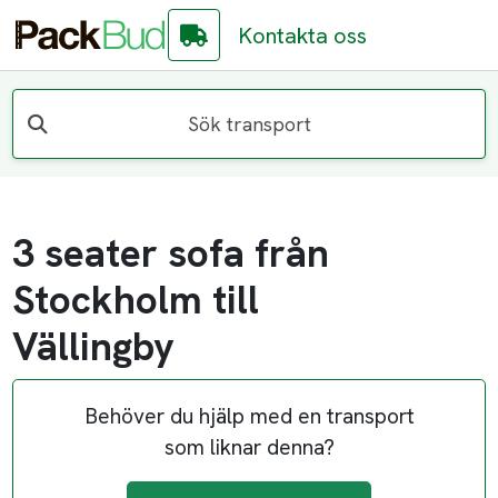
Kontakta oss
Sök transport
3 seater sofa från
Stockholm till
Vällingby
Behöver du hjälp med en transport
som liknar denna?