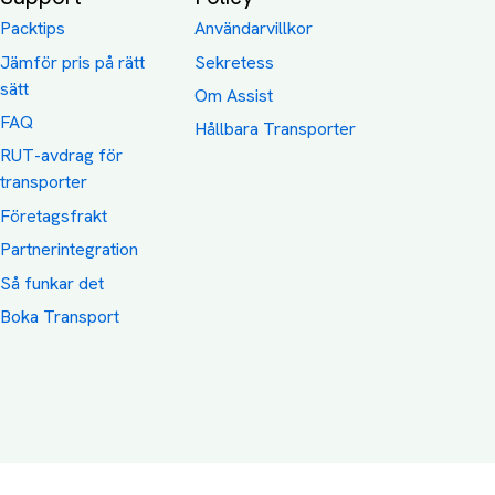
Packtips
Användarvillkor
Jämför pris på rätt
Sekretess
sätt
Om Assist
FAQ
Hållbara Transporter
RUT-avdrag för
transporter
Företagsfrakt
Partnerintegration
Så funkar det
Boka Transport