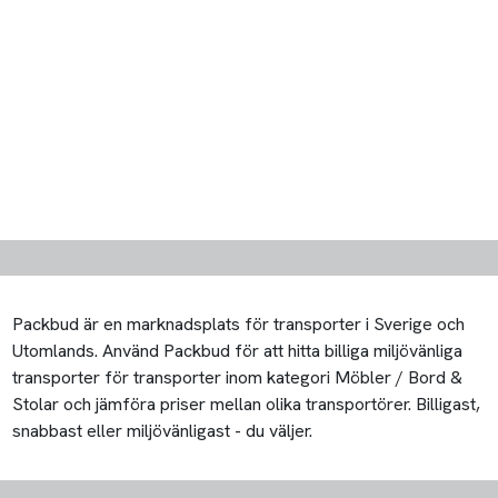
Packbud är en marknadsplats för transporter i Sverige och
Utomlands. Använd Packbud för att hitta billiga miljövänliga
transporter för transporter inom kategori Möbler / Bord &
Stolar och jämföra priser mellan olika transportörer. Billigast,
snabbast eller miljövänligast - du väljer.