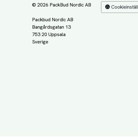
© 2026 PackBud Nordic AB
Cookieinstäl
Packbud Nordic AB
Bangårdsgatan 13
753 20 Uppsala