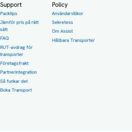
Support
Policy
Packtips
Användarvillkor
Jämför pris på rätt
Sekretess
sätt
Om Assist
FAQ
Hållbara Transporter
RUT-avdrag för
transporter
Företagsfrakt
Partnerintegration
Så funkar det
Boka Transport