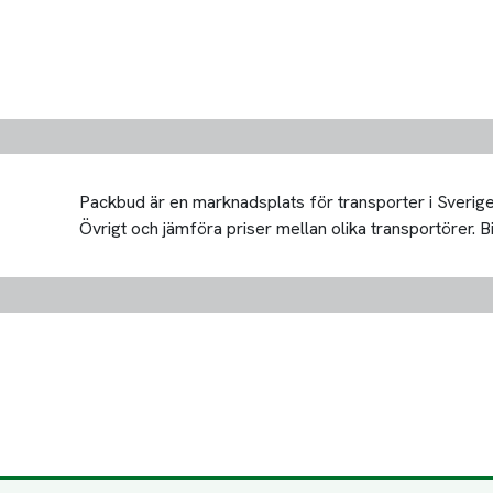
Packbud är en marknadsplats för transporter i Sverige 
Övrigt och jämföra priser mellan olika transportörer. Bil