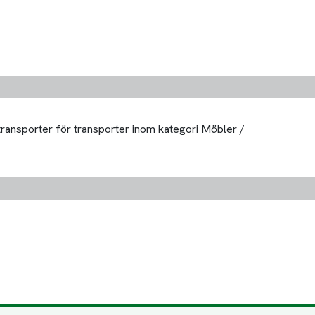
 transporter för transporter inom kategori Möbler /