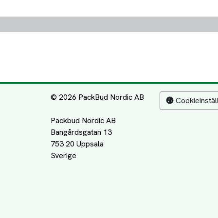
© 2026 PackBud Nordic AB
Cookieinstäl
Packbud Nordic AB
Bangårdsgatan 13
753 20 Uppsala