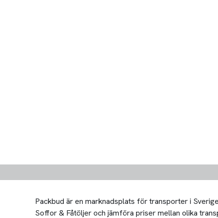
Packbud är en marknadsplats för transporter i Sverige 
Soffor & Fåtöljer och jämföra priser mellan olika transpo