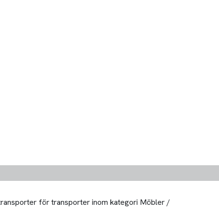
 transporter för transporter inom kategori Möbler /