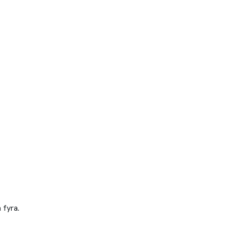
 fyra.