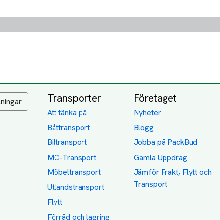
Transporter
Företaget
lningar
Att tänka på
Nyheter
Båttransport
Blogg
Biltransport
Jobba på PackBud
MC-Transport
Gamla Uppdrag
Möbeltransport
Jämför Frakt, Flytt och
Transport
Utlandstransport
Flytt
Förråd och lagring