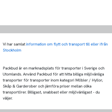
Vi har samlat
information om flytt och transport till eller ifrån
Stockholm
Packbud är en marknadsplats för transporter i Sverige och
Utomlands. Använd Packbud för att hitta billiga miljövänliga
transporter för transporter inom kategori Möbler / Hyllor,
Skåp & Garderober och jämföra priser mellan olika
transportörer. Billigast, snabbast eller miljövänligast - du
väljer.