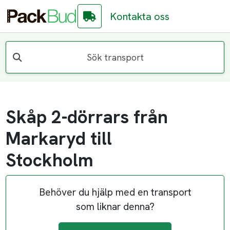
Kontakta oss
Sök transport
Skåp 2-dörrars från
Markaryd till
Stockholm
Behöver du hjälp med en transport
som liknar denna?