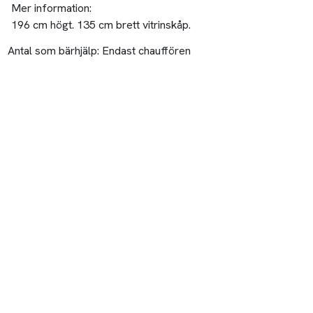
Mer information:
196 cm högt. 135 cm brett vitrinskåp.
Antal som bärhjälp:
Endast chauffören