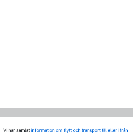
Vi har samlat
information om flytt och transport till eller ifrån