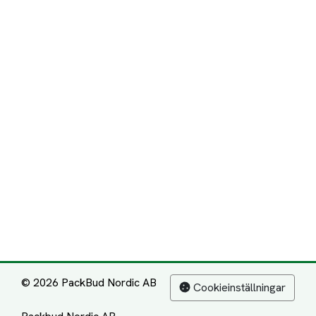
© 2026 PackBud Nordic AB
Cookieinställningar