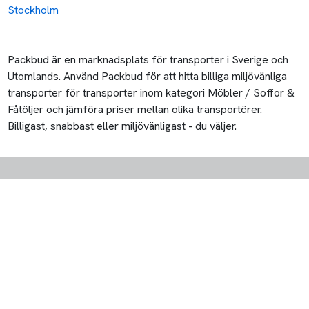
Stockholm
Packbud är en marknadsplats för transporter i Sverige och
Utomlands. Använd Packbud för att hitta billiga miljövänliga
transporter för transporter inom kategori Möbler / Soffor &
Fåtöljer och jämföra priser mellan olika transportörer.
Billigast, snabbast eller miljövänligast - du väljer.