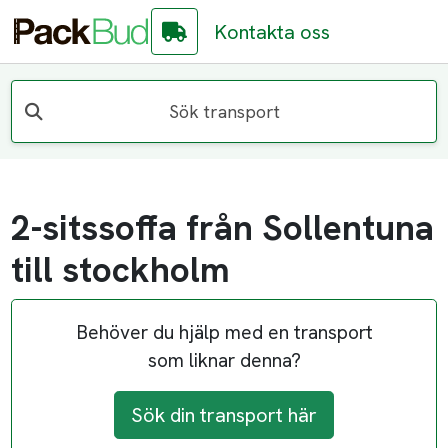
Kontakta oss
Sök transport
2-sitssoffa från Sollentuna
till stockholm
Behöver du hjälp med en transport
som liknar denna?
Sök din transport här