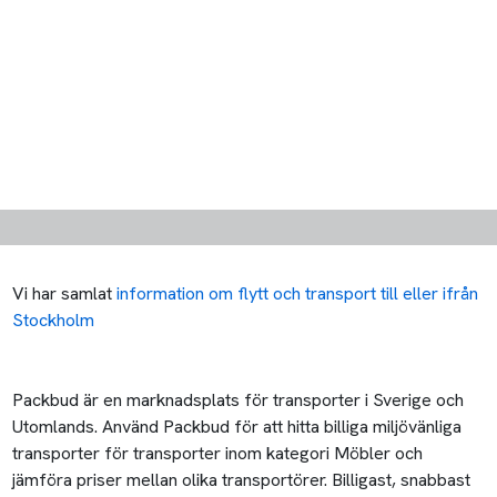
Vi har samlat
information om flytt och transport till eller ifrån
Stockholm
Packbud är en marknadsplats för transporter i Sverige och
Utomlands. Använd Packbud för att hitta billiga miljövänliga
transporter för transporter inom kategori Möbler och
jämföra priser mellan olika transportörer. Billigast, snabbast