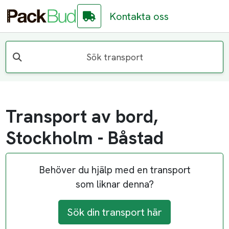
Kontakta oss
Sök transport
Transport av bord,
Stockholm - Båstad
Behöver du hjälp med en transport
som liknar denna?
Sök din transport här